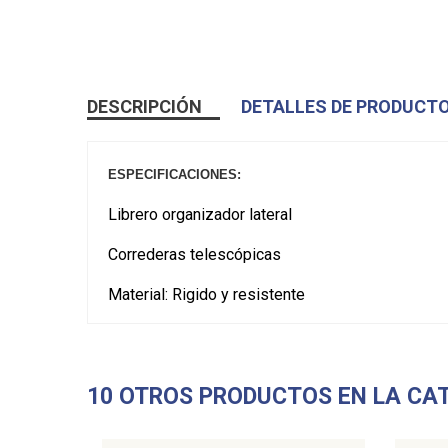
DESCRIPCIÓN
DETALLES DE PRODUCT
ESPECIFICACIONES:
Librero organizador lateral
Correderas telescópicas
Material: Rigido y resistente
10 OTROS PRODUCTOS EN LA CA