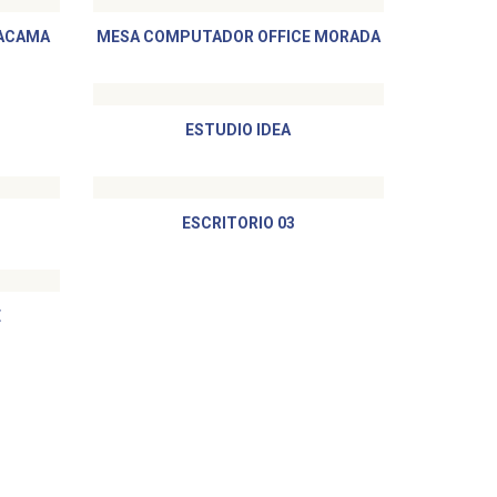
TACAMA
MESA COMPUTADOR OFFICE MORADA
ESTUDIO IDEA
ESCRITORIO 03
E