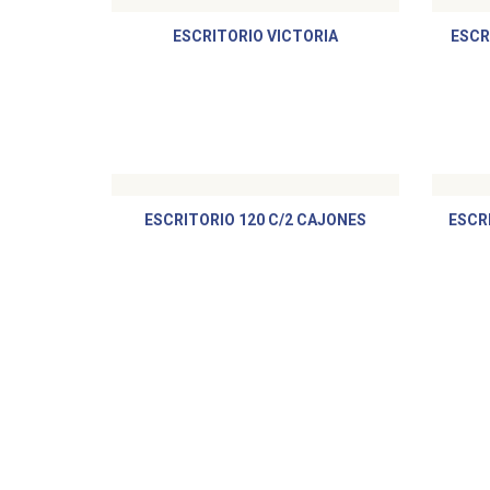
ESCRITORIO VICTORIA
ESCR
ESCRITORIO 120 C/2 CAJONES
ESCR