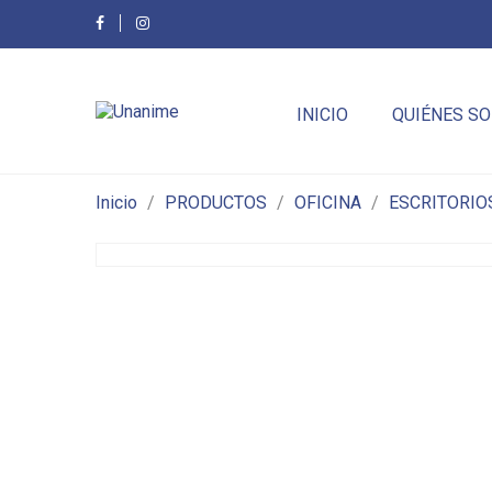
INICIO
QUIÉNES S
Inicio
PRODUCTOS
OFICINA
ESCRITORIO