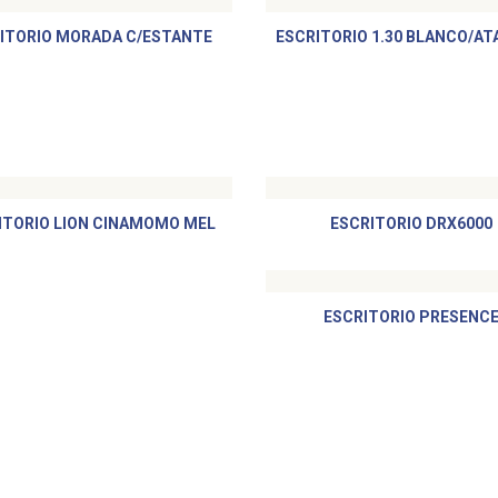
ITORIO MORADA C/ESTANTE
ESCRITORIO 1.30 BLANCO/A
ITORIO LION CINAMOMO MEL
ESCRITORIO DRX6000
ESCRITORIO PRESENC