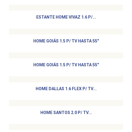
ESTANTE HOME VIVAZ 1.6 P/...
HOME GOIÁS 1.5 P/ TV HASTA 55"
HOME GOIÁS 1.5 P/ TV HASTA 55"
HOME DALLAS 1.6 FLEX P/ TV...
HOME SANTOS 2.0 P/ TV...