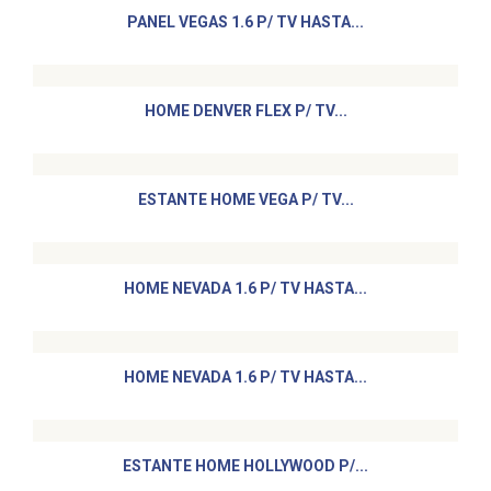
PANEL VEGAS 1.6 P/ TV HASTA...
HOME DENVER FLEX P/ TV...
ESTANTE HOME VEGA P/ TV...
HOME NEVADA 1.6 P/ TV HASTA...
HOME NEVADA 1.6 P/ TV HASTA...
ESTANTE HOME HOLLYWOOD P/...