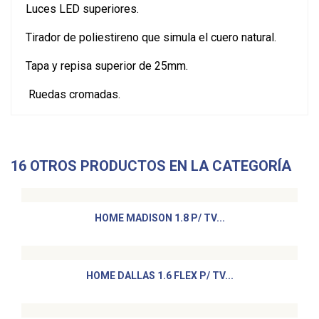
Luces LED superiores.
Tirador de poliestireno que simula el cuero natural.
Tapa y repisa superior de 25mm.
Ruedas cromadas.
16 OTROS PRODUCTOS EN LA CATEGORÍA
HOME MADISON 1.8 P/ TV...
HOME DALLAS 1.6 FLEX P/ TV...