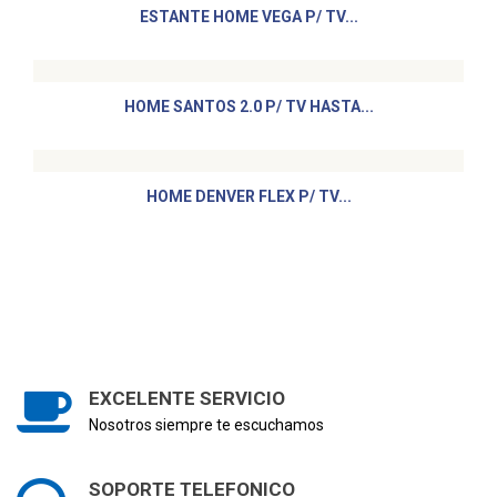
ESTANTE HOME VEGA P/ TV...
HOME SANTOS 2.0 P/ TV HASTA...
HOME DENVER FLEX P/ TV...
EXCELENTE SERVICIO
Nosotros siempre te escuchamos
SOPORTE TELEFONICO