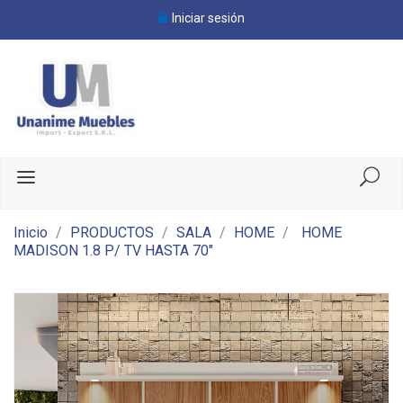
Iniciar sesión
Inicio
PRODUCTOS
SALA
HOME
HOME
MADISON 1.8 P/ TV HASTA 70"