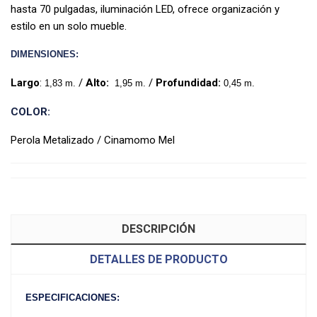
hasta 70 pulgadas, iluminación LED, ofrece organización y
estilo en un solo mueble.
DIMENSIONES:
Largo
:
/
Alto
:
/
Profundidad:
1,83
m.
1,95 m.
0,45 m.
COLOR:
Perola Metalizado / Cinamomo Mel
DESCRIPCIÓN
DETALLES DE PRODUCTO
ESPECIFICACIONES: