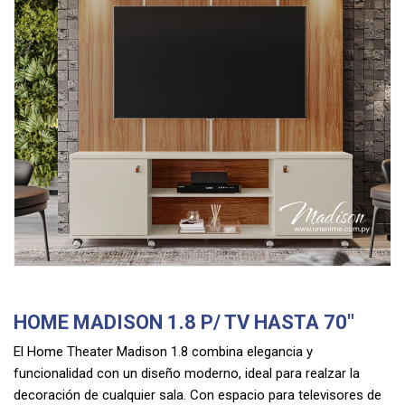
HOME MADISON 1.8 P/ TV HASTA 70"
El Home Theater Madison 1.8 combina elegancia y
funcionalidad con un diseño moderno, ideal para realzar la
decoración de cualquier sala. Con espacio para televisores de