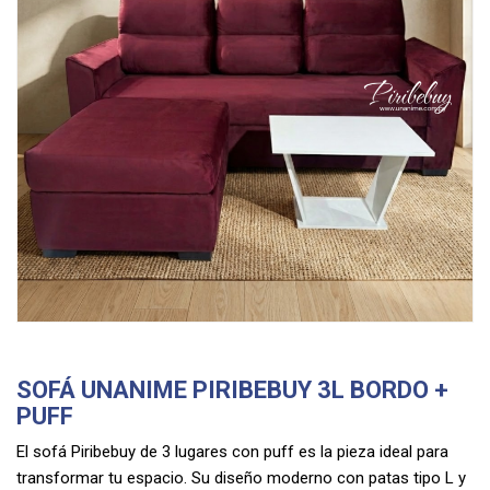
SOFÁ UNANIME PIRIBEBUY 3L BORDO +
PUFF
El sofá Piribebuy de 3 lugares con puff es la pieza ideal para
transformar tu espacio. Su diseño moderno con patas tipo L y