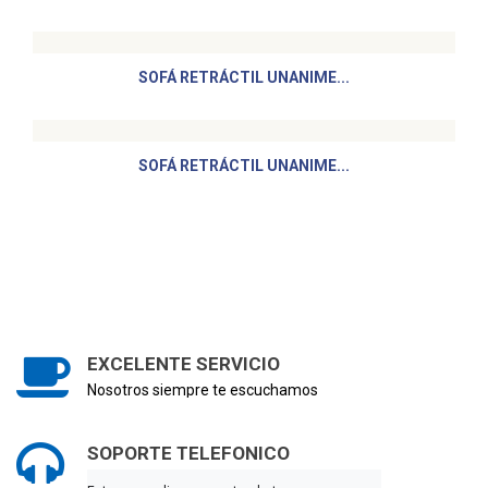
SOFÁ RETRÁCTIL UNANIME...
SOFÁ RETRÁCTIL UNANIME...
EXCELENTE SERVICIO
Nosotros siempre te escuchamos
SOPORTE TELEFONICO