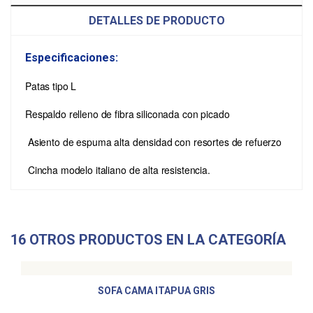
DETALLES DE PRODUCTO
Especificaciones:
Patas tipo L
Respaldo relleno de fibra siliconada con picado
Asiento de espuma alta densidad con resortes de refuerzo
Cincha modelo italiano de alta resistencia.
16 OTROS PRODUCTOS EN LA CATEGORÍA
SOFA CAMA ITAPUA GRIS