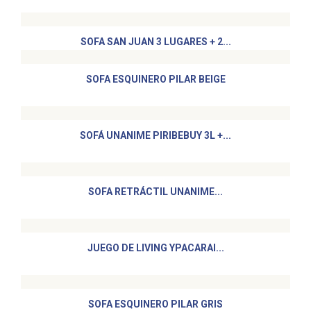
SOFA SAN JUAN 3 LUGARES + 2...
SOFA ESQUINERO PILAR BEIGE
SOFÁ UNANIME PIRIBEBUY 3L +...
SOFA RETRÁCTIL UNANIME...
JUEGO DE LIVING YPACARAI...
SOFA ESQUINERO PILAR GRIS