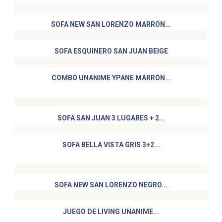
SOFA NEW SAN LORENZO MARRÓN...
SOFA ESQUINERO SAN JUAN BEIGE
COMBO UNANIME YPANE MARRÓN...
SOFA SAN JUAN 3 LUGARES + 2...
SOFA BELLA VISTA GRIS 3+2...
SOFA NEW SAN LORENZO NEGRO...
JUEGO DE LIVING UNANIME...