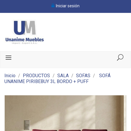
Iniciar sesión
Inicio
PRODUCTOS
SALA
SOFAS
SOFÁ
UNANIME PIRIBEBUY 3L BORDO + PUFF